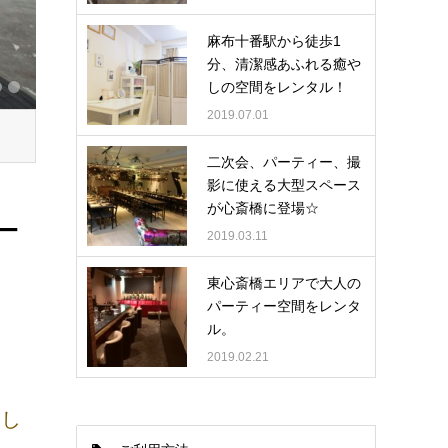
麻布十番駅から徒歩1
分、清潔感あふれる癒や
しの空間をレンタル！
2019.07.01
二次会、パーティー、撮
影に使える大型スペース
が心斎橋に登場☆
2019.03.11
東心斎橋エリアで大人の
ー
パーティー空間をレンタ
ル。
2019.02.21