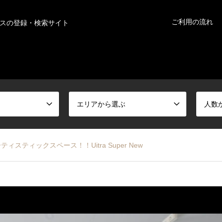
ご利用の流れ
スの登録・検索サイト
エリアから選ぶ
人数
スティックスペース！！Uitra Super New