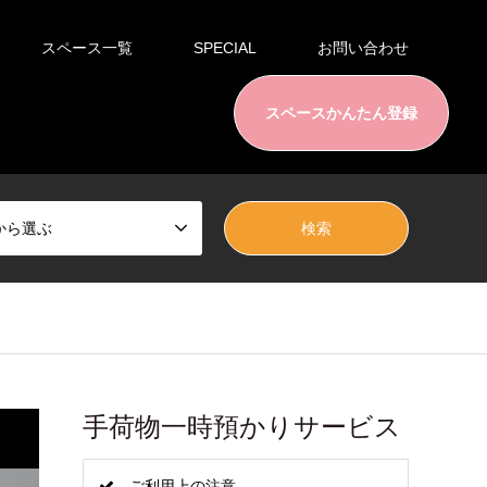
スペース一覧
SPECIAL
お問い合わせ
スペースかんたん登録
から選ぶ
手荷物一時預かりサービス
ご利用上の注意